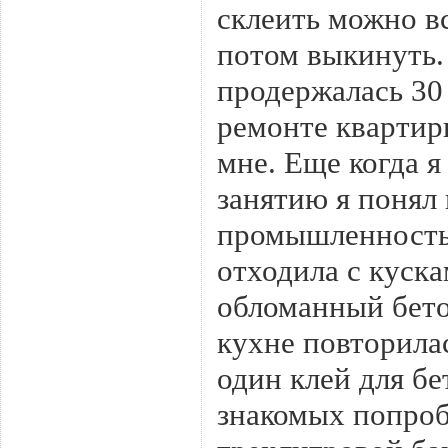
склеить можно вс
потом выкинуть.
продержалась 30
ремонте квартир
мне. Еще когда я
занятию я понял
промышленность.
отходила с куска
обломанный бетон
кухне повторила
один клей для бе
знакомых попробо