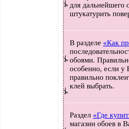
для дальнейшего 
штукатурить пове
В разделе
«Как пр
последовательнос
обоями. Правильн
особенно, если у
правильно поклеит
клей выбрать.
Раздел
«Где купит
магазин обоев в 