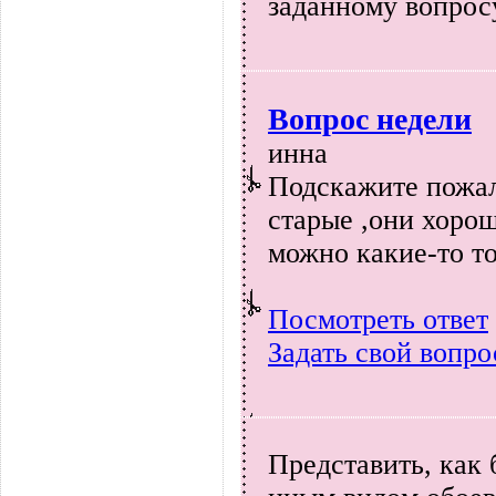
заданному вопрос
Вопрос недели
инна
Подскажите пожал
старые ,они хоро
можно какие-то т
Посмотреть ответ
Задать свой вопро
Представить, как 