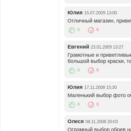
Юлия
15.07.2009 13:00
Отличный магазин, прив
0
0
Евгений
23.01.2009 13:27
Грамотные и приветливые
большой выбор краски, т
0
0
Юлия
17.11.2008 15:30
Маленький выбор фото обо
0
0
Олеся
08.11.2008 20:03
Огромный выбор обоев на