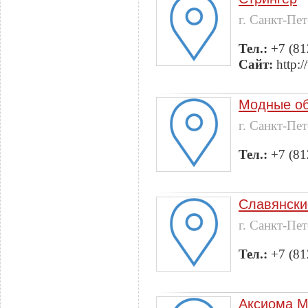
г. Санкт-Пе
Тел.:
+7 (81
Сайт:
http:/
Модные о
г. Санкт-Пе
Тел.:
+7 (81
Славянски
г. Санкт-Пе
Тел.:
+7 (81
Аксиома М